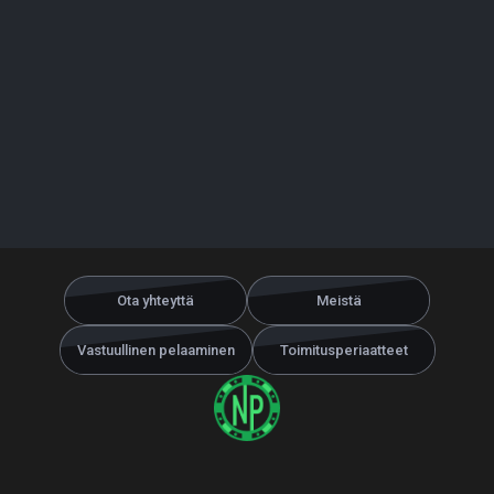
Ota yhteyttä
Meistä
Vastuullinen pelaaminen
Toimitusperiaatteet