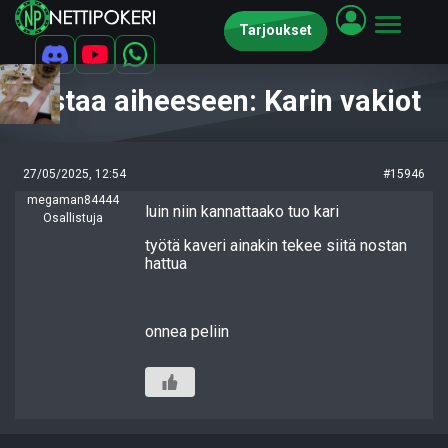
Tarjoukset
Vastaa aiheeseen: Karin vakiot
27/05/2025, 12:54
#15946
megaman84444
luin niin kannattaako tuo kari
Osallistuja
työtä kaveri ainakin tekee siitä nostan
hattua
onnea peliin