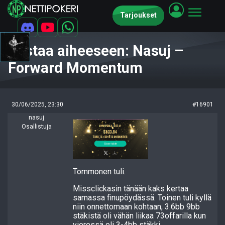
Tarjoukset
Vastaa aiheeseen: Nasuj –
Forward Momentum
30/06/2025, 23:30
#16901
nasuj
Osallistuja
Tommonen tuli.
Missclickasin tänään kaks kertaa
samassa finupöydässä. Toinen tuli kyllä
niin onnettomaan kohtaan, 3.6bb 9bb
stäkistä oli vähän liikaa 73offarilla kun
vieressä oli 3-4bb stäkki.