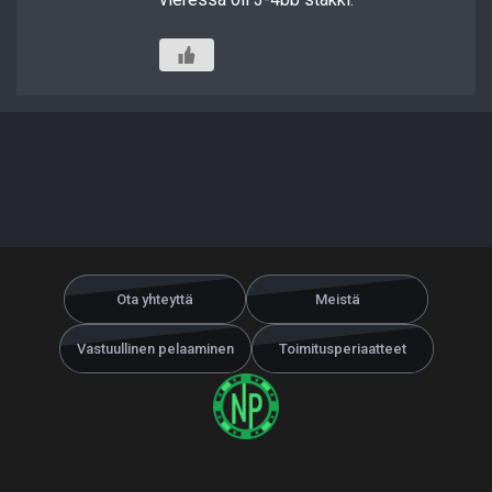
Ota yhteyttä
Meistä
Vastuullinen pelaaminen
Toimitusperiaatteet