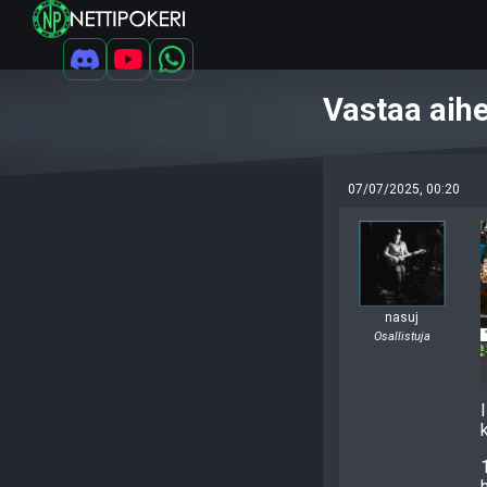
Vastaa aih
07/07/2025, 00:20
nasuj
Osallistuja