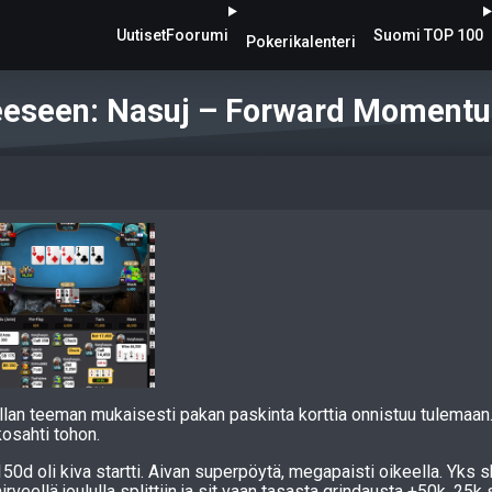
Uutiset
Foorumi
Suomi TOP 100
Pokerikalenteri
eeseen: Nasuj – Forward Moment
Illan teeman mukaisesti pakan paskinta korttia onnistuu tulemaan.
kosahti tohon.
150d oli kiva startti. Aivan superpöytä, megapaisti oikeella. Yks s
hirveellä joululla splittiin ja sit vaan tasasta grindausta +50k, 25k s