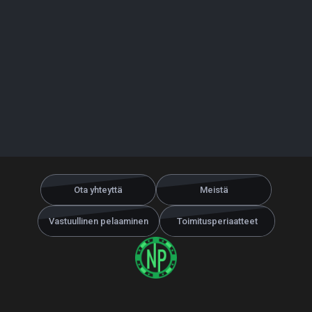
Ota yhteyttä
Meistä
Vastuullinen pelaaminen
Toimitusperiaatteet