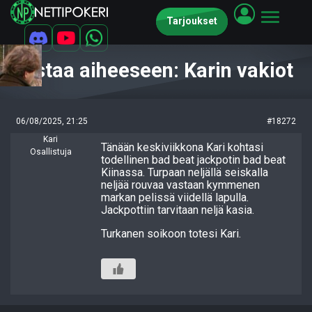
Tarjoukset
Vastaa aiheeseen: Karin vakiot
06/08/2025, 21:25
#18272
Kari
Tänään keskiviikkona Kari kohtasi
Osallistuja
todellinen bad beat jackpotin bad beat
Kiinassa. Turpaan neljällä seiskalla
neljää rouvaa vastaan kymmenen
markan pelissä viidellä lapulla.
Jackpottiin tarvitaan neljä kasia.
Turkanen soikoon totesi Kari.