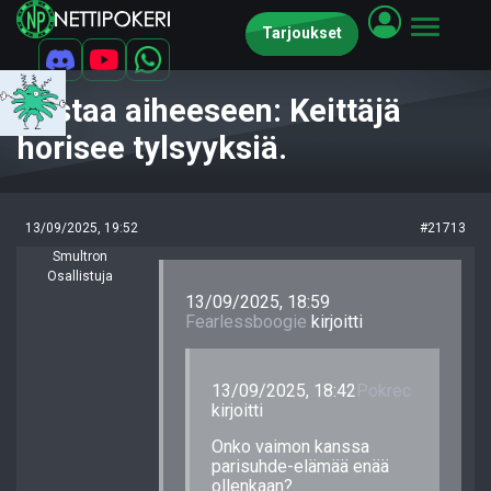
Tarjoukset
Vastaa aiheeseen: Keittäjä
horisee tylsyyksiä.
13/09/2025, 19:52
#21713
Smultron
Osallistuja
13/09/2025, 18:59
Fearlessboogie
kirjoitti
13/09/2025, 18:42
Pokrec
kirjoitti
Onko vaimon kanssa
parisuhde-elämää enää
ollenkaan?