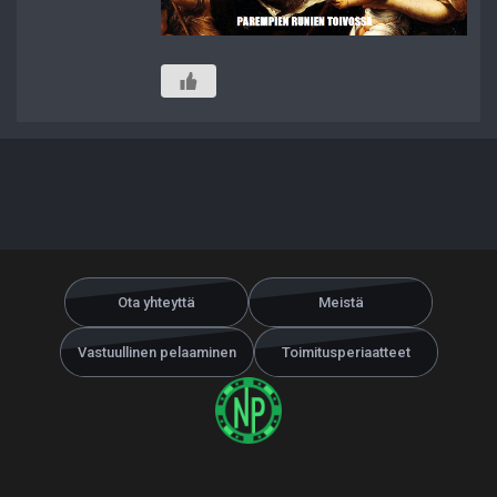
Ota yhteyttä
Meistä
Vastuullinen pelaaminen
Toimitusperiaatteet