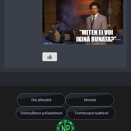
Ota yhteyttä
Meistä
Vastuullinen pelaaminen
Toimitusperiaatteet