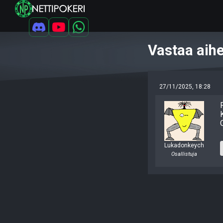
Vastaa aih
27/11/2025, 18:28
Lukadonkeych
Osallistuja