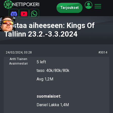
Tarjoukset
Vastaa aiheeseen: Kings Of
Tallinn 23.2.-3.3.2024
24/02/2024, 03:28
#3014
Antti Tiainen
5 left
Avainmestari
taso: 40k/80k/80k
Avg 1,2M
suomalaiset:
Daniel Lakka 1,4M