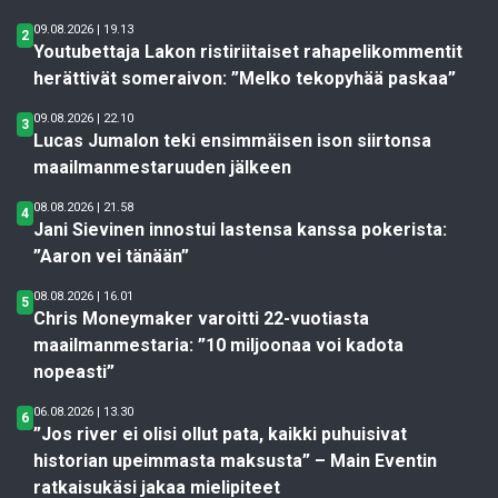
09.08.2026 | 19.13
2
Youtubettaja Lakon ristiriitaiset rahapelikommentit
herättivät someraivon: ”Melko tekopyhää paskaa”
09.08.2026 | 22.10
3
Lucas Jumalon teki ensimmäisen ison siirtonsa
maailmanmestaruuden jälkeen
08.08.2026 | 21.58
4
Jani Sievinen innostui lastensa kanssa pokerista:
”Aaron vei tänään”
08.08.2026 | 16.01
5
Chris Moneymaker varoitti 22-vuotiasta
maailmanmestaria: ”10 miljoonaa voi kadota
nopeasti”
06.08.2026 | 13.30
6
”Jos river ei olisi ollut pata, kaikki puhuisivat
historian upeimmasta maksusta” – Main Eventin
ratkaisukäsi jakaa mielipiteet