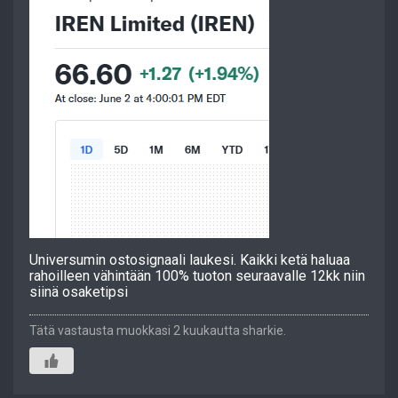
Universumin ostosignaali laukesi. Kaikki ketä haluaa
rahoilleen vähintään 100% tuoton seuraavalle 12kk niin
siinä osaketipsi
Tätä vastausta muokkasi 2 kuukautta sharkie.