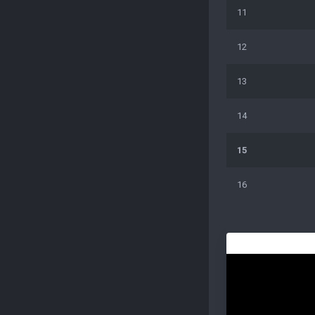
11
12
13
14
15
16