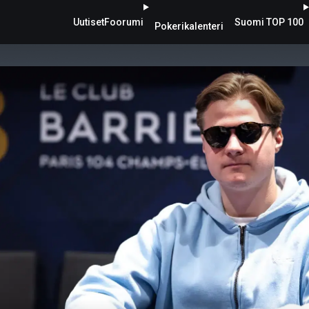
Uutiset
Foorumi
Suomi TOP 100
Pokerikalenteri