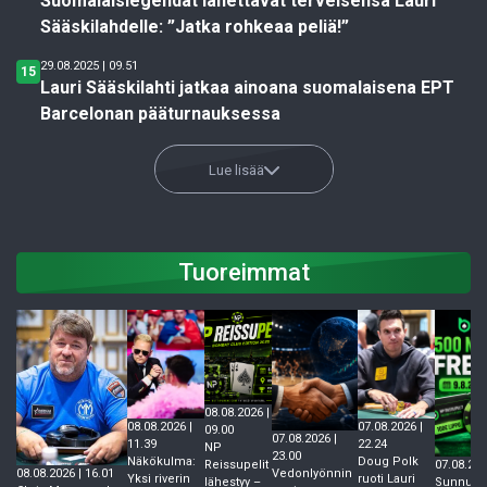
Suomalaislegendat lähettävät terveisensä Lauri
Sääskilahdelle: ”Jatka rohkeaa peliä!”
29.08.2025 | 09.51
15
Lauri Sääskilahti jatkaa ainoana suomalaisena EPT
Barcelonan pääturnauksessa
Lue lisää
Tuoreimmat
08.08.2026 |
08.08.2026 |
07.08.2026 |
09.00
07.08.2026 |
11.39
22.24
NP
23.00
Näkökulma:
Doug Polk
07.08.202
Reissupelit
Vedonlyönnin
08.08.2026 | 16.01
Yksi riverin
ruoti Lauri
Sunnunt
lähestyy –