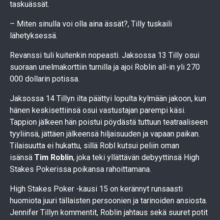
taskuässät.
– Miten sinulla voi olla aina ässät?, Tilly tuskaili
lähetyksessä.
Revanssi tuli kuitenkin nopeasti. Jaksossa 13 Tilly osui
suoraan unelmakorttiin turnilla ja ajoi Roblin all-in yli 270
000 dollarin potissa.
Jaksossa 14 Tillyn ilta päättyi lopulta kylmään jakoon, kun
hänen keskisettiinsä osui vastustajan parempi käsi.
Tappion jälkeen hän poistui pöydästä tuttuun teatraaliseen
tyyliinsä, jättäen jälkeensä hiljaisuuden ja vapaan paikan.
Tilaisuutta ei hukattu, sillä Robl kutsui peliin oman
isänsä
Tim Roblin
, joka teki yllättävän debyyttinsä High
Stakes Pokerissa poikansa rahoittamana.
High Stakes Poker -kausi 15 on kerännyt runsaasti
huomiota juuri tällaisten persoonien ja tarinoiden ansiosta.
Jennifer Tillyn kommentit, Roblin jahtaus sekä suuret potit