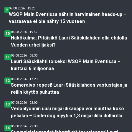
07.08.2026 | 13.23
9
WSOP Main Eventissa nähtiin harvinainen heads-up –
vastaavaa ei ole nähty 15 vuoteen
06.08.2026 | 19.47
10
Näkökulma: Pitäisikö Lauri Sääskilahden olla ehdolla
Vuoden urheilijaksi?
06.08.2026 | 08.33
11
Lauri Sääskilahti toiseksi WSOP Main Eventissa –
kuittasi 6 miljoonaa
06.08.2026 | 17.23
12
Someraivo repesi! Lauri Sääskilahden vastustajan ja
reilin käytös puhuttaa
07.08.2026 | 23.00
13
Vedonlyönnin uusi miljardikauppa voi muuttaa koko
pelialaa – Underdog myytiin 1,3 miljardilla dollarilla
05.08.2026 | 22.30
14