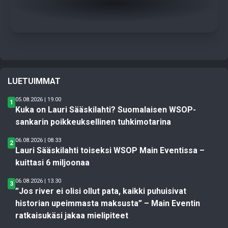
LUETUIMMAT
05.08.2026 | 19.00
1
Kuka on Lauri Sääskilahti? Suomalaisen WSOP-
sankarin poikkeuksellinen tuhkimotarina
06.08.2026 | 08.33
2
Lauri Sääskilahti toiseksi WSOP Main Eventissa –
kuittasi 6 miljoonaa
06.08.2026 | 13.30
3
”Jos river ei olisi ollut pata, kaikki puhuisivat
historian upeimmasta maksusta” – Main Eventin
ratkaisukäsi jakaa mielipiteet