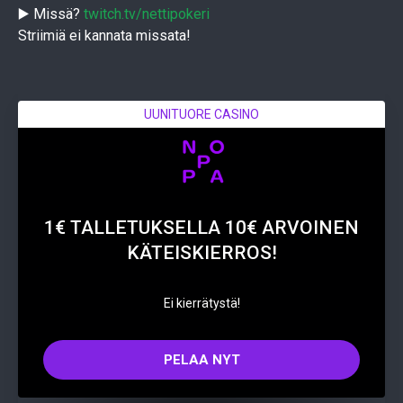
▶️ Missä?
twitch.tv/nettipokeri
Striimiä ei kannata missata!
UUNITUORE CASINO
1€ TALLETUKSELLA 10€ ARVOINEN
KÄTEISKIERROS!
Ei kierrätystä!
PELAA NYT