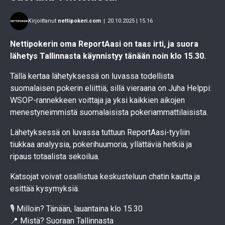
Kirjoittanut
nettipokeri.com
|
20.10.2025 | 15.16
Nettipokerin oma ReportAasi on taas irti, ja suora
lähetys Tallinnasta käynnistyy tänään noin klo 15.30.
Tällä kertaa lähetyksessä on luvassa todellista
suomalaisen pokerin eliittiä, sillä vieraana on Juha Helppi:
WSOP-rannekkeen voittaja ja yksi kaikkien aikojen
menestyneimmistä suomalaisista pokeriammattilaisista.
Lähetyksessä on luvassa tuttuun ReportAasi-tyyliin
tiukkaa analyysia, pokerihuumoria, yllättäviä hetkiä ja
ripaus totaalista sekoilua.
Katsojat voivat osallistua keskusteluun chatin kautta ja
esittää kysymyksiä.
🎙️ Milloin? Tänään, lauantaina klo 15.30
📍 Mistä? Suoraan Tallinnasta