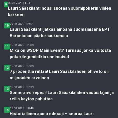
06.08.2026 | 11.11
9
Lauri Sääskilahti nousi suoraan suomipokerin viiden
kärkeen
29.08.2025 | 09.51
10
Lauri Sääskilahti jatkaa ainoana suomalaisena EPT
Barcelonan pääturnauksessa
05.08.2026 | 21.00
11
Mikä on WSOP Main Event? Turnaus jonka voitosta
pokerilegendatkin unelmoivat
05.08.2026 | 17.00
12
7 prosenttia riittää! Lauri Sääskilahden ohiveto oli
miljoonien arvoinen
06.08.2026 | 17.23
13
Someraivo repesi! Lauri Sääskilahden vastustajan ja
reilin käytös puhuttaa
05.08.2026 | 18.49
14
Historiallinen aamu edessä – seuraa Lauri