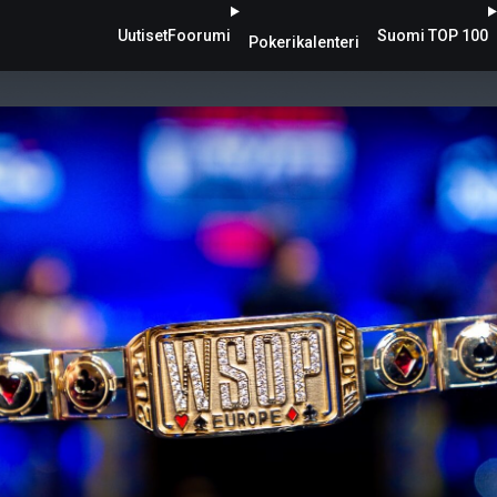
Uutiset
Foorumi
Suomi TOP 100
Pokerikalenteri