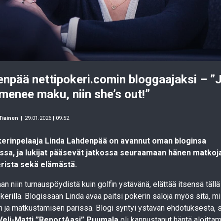
npää nettipokeri.comin bloggaajaksi – ”
 menee maku, niin she’s out!”
 Tiainen
|
29.01.2026 | 09.52
erinpelaaja Linda Lahdenpää on avannut oman bloginsa
ssa, ja lukijat pääsevät jatkossa seuraamaan hänen matkoj
rista sekä elämästä.
aan niin turnauspöydistä kuin golfin ystävänä, elättää itsensä tällä
erilla. Blogissaan Linda avaa paitsi pokerin saloja myös sitä, mil
 ja matkustamisen parissa. Blogi syntyi ystävän ehdotuksesta, si
eli-Matti ”ReportAasi” Puumala
oli kannustanut häntä aloitta