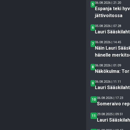
06.08.2026 | 21.20
5
Espanja teki hy
jättivoitossa
05.08.2026 | 07.28
6
Lauri Sääskilah
06.08.2026 | 14.45
7
Näin Lauri Sääs
hänelle merkits
06.08.2026 | 01.09
8
Näkökulma: Tor
06.08.2026 | 11.11
9
Lauri Sääskilah
06.08.2026 | 17.23
10
Someraivo repes
29.08.2025 | 09.51
11
Lauri Sääskila