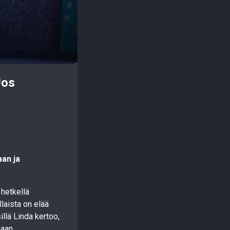
Jos
aan ja
 hetkellä
laista on elää
llä Linda kertoo,
maan