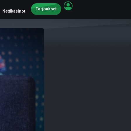
Tarjoukset
Nettikasinot