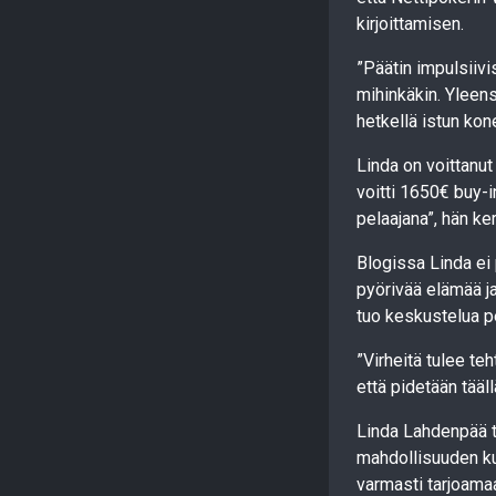
kirjoittamisen.
”Päätin impulsiivi
mihinkäkin. Yleensä
hetkellä istun ko
Linda on voittanut
voitti 1650€ buy-i
pelaajana”, hän k
Blogissa Linda ei
pyörivää elämää ja
tuo keskustelua p
”Virheitä tulee teh
että pidetään tääll
Linda Lahdenpää t
mahdollisuuden ku
varmasti tarjoamaa