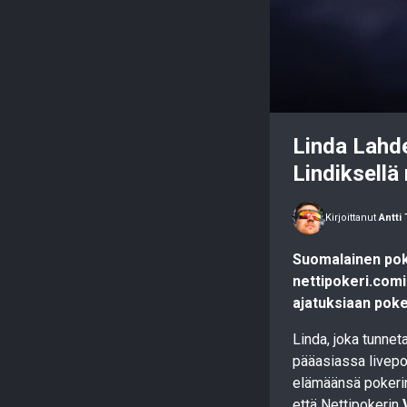
Linda Lahde
Lindiksellä
Kirjoittanut
Antti
Suomalainen pok
nettipokeri.comi
ajatuksiaan poke
Linda, joka tunnet
pääasiassa livepok
elämäänsä pokerin
että Nettipokerin
V