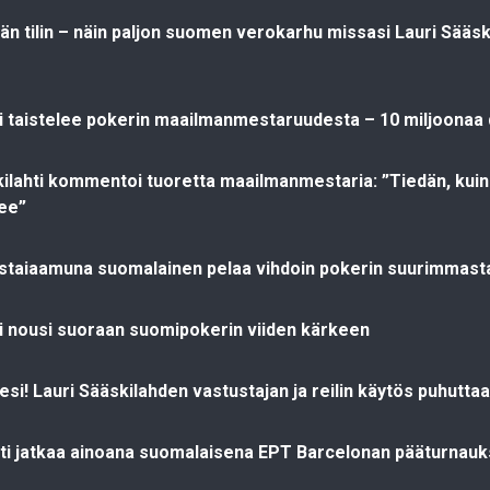
vän tilin – näin paljon suomen verokarhu missasi Lauri Sääs
ti taistelee pokerin maailmanmestaruudesta – 10 miljoonaa d
kilahti kommentoi tuoretta maailmanmestaria: ”Tiedän, kuin
ee”
staiaamuna suomalainen pelaa vihdoin pokerin suurimmast
ti nousi suoraan suomipokerin viiden kärkeen
i! Lauri Sääskilahden vastustajan ja reilin käytös puhuttaa
hti jatkaa ainoana suomalaisena EPT Barcelonan pääturnau