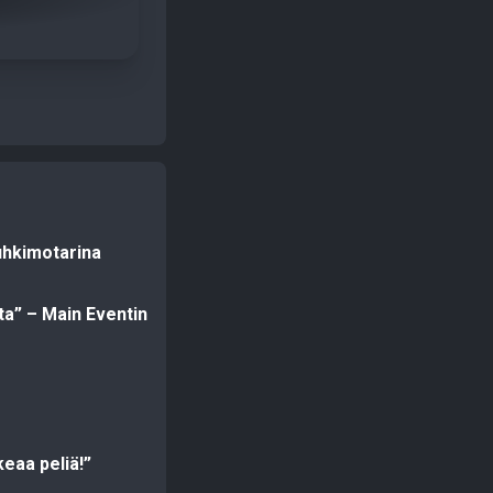
uhkimotarina
sta” – Main Eventin
eaa peliä!”