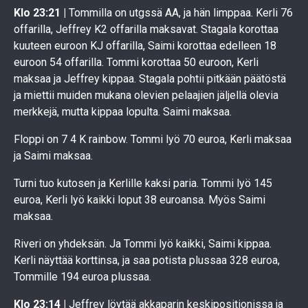
Klo 23:21 |
Tommilla on utgssä AA, ja hän limppaa. Kerli 76
offarilla, Jeffrey K2 offarilla maksavat. Stagala korottaa
kuuteen euroon KJ offarilla, Saimi korottaa edelleen 18
euroon 54 offarilla. Tommi korottaa 50 euroon, Kerli
maksaa ja Jeffrey kippaa. Stagala pohtii pitkään päätöstä
ja miettii muiden mukana olevien pelaajien jäljellä olevia
merkkejä, mutta kippaa lopulta. Saimi maksaa.
Floppi on 7 4 K rainbow. Tommi lyö 70 euroa, Kerli maksaa
ja Saimi maksaa.
Turni tuo kutosen ja Kerlille kaksi paria. Tommi lyö 145
euroa, Kerli lyö kaikki loput 38 euroansa. Myös Saimi
maksaa.
Riveri on yhdeksän. Ja Tommi lyö kaikki, Saimi kippaa.
Kerli näyttää korttinsa, ja saa potista plussaa 328 euroa,
Tommille 194 euroa plussaa.
Klo 23:14 |
Jeffrey löytää akkaparin keskipositionissa ja