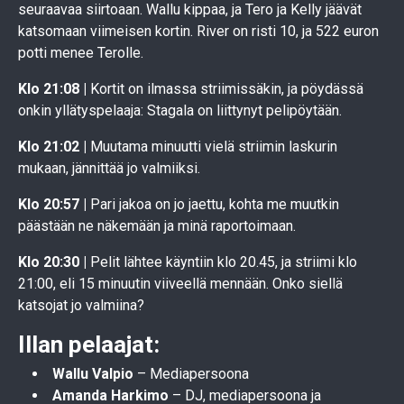
seuraavaa siirtoaan. Wallu kippaa, ja Tero ja Kelly jäävät
katsomaan viimeisen kortin. River on risti 10, ja 522 euron
potti menee Terolle.
Klo 21:08 |
Kortit on ilmassa striimissäkin, ja pöydässä
onkin yllätyspelaaja: Stagala on liittynyt pelipöytään.
Klo 21:02 |
Muutama minuutti vielä striimin laskurin
mukaan, jännittää jo valmiiksi.
Klo 20:57 |
Pari jakoa on jo jaettu, kohta me muutkin
päästään ne näkemään ja minä raportoimaan.
Klo 20:30 |
Pelit lähtee käyntiin klo 20.45, ja striimi klo
21:00, eli 15 minuutin viiveellä mennään. Onko siellä
katsojat jo valmiina?
Illan pelaajat:
Wallu Valpio
– Mediapersoona
Amanda Harkimo
– DJ, mediapersoona ja