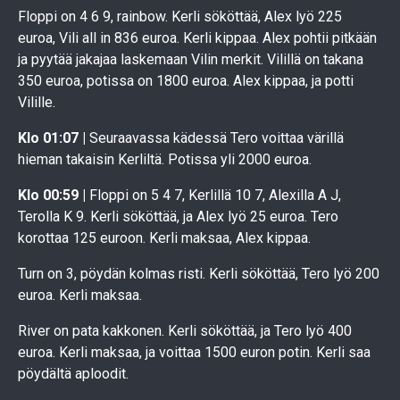
Floppi on 4 6 9, rainbow. Kerli sököttää, Alex lyö 225
euroa, Vili all in 836 euroa. Kerli kippaa. Alex pohtii pitkään
ja pyytää jakajaa laskemaan Vilin merkit. Vilillä on takana
350 euroa, potissa on 1800 euroa. Alex kippaa, ja potti
Vilille.
Klo 01:07 |
Seuraavassa kädessä Tero voittaa värillä
hieman takaisin Kerliltä. Potissa yli 2000 euroa.
Klo 00:59 |
Floppi on 5 4 7, Kerlillä 10 7, Alexilla A J,
Terolla K 9. Kerli sököttää, ja Alex lyö 25 euroa. Tero
korottaa 125 euroon. Kerli maksaa, Alex kippaa.
Turn on 3, pöydän kolmas risti. Kerli sököttää, Tero lyö 200
euroa. Kerli maksaa.
River on pata kakkonen. Kerli sököttää, ja Tero lyö 400
euroa. Kerli maksaa, ja voittaa 1500 euron potin. Kerli saa
pöydältä aploodit.