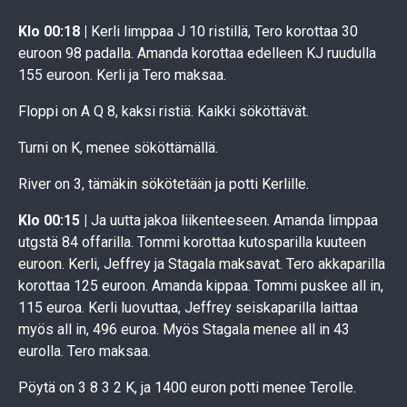
Klo 00:18 |
Kerli limppaa J 10 ristillä, Tero korottaa 30
euroon 98 padalla. Amanda korottaa edelleen KJ ruudulla
155 euroon. Kerli ja Tero maksaa.
Floppi on A Q 8, kaksi ristiä. Kaikki sököttävät.
Turni on K, menee sököttämällä.
River on 3, tämäkin sökötetään ja potti Kerlille.
Klo 00:15 |
Ja uutta jakoa liikenteeseen. Amanda limppaa
utgstä 84 offarilla. Tommi korottaa kutosparilla kuuteen
euroon. Kerli, Jeffrey ja Stagala maksavat. Tero akkaparilla
korottaa 125 euroon. Amanda kippaa. Tommi puskee all in,
115 euroa. Kerli luovuttaa, Jeffrey seiskaparilla laittaa
myös all in, 496 euroa. Myös Stagala menee all in 43
eurolla. Tero maksaa.
Pöytä on 3 8 3 2 K, ja 1400 euron potti menee Terolle.