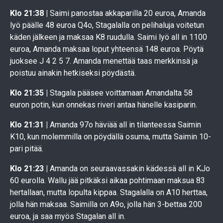
Klo 21:38 |
Saimi panostaa akkaparilla 20 euroa, Amanda
lyö päälle 48 euroa Q4o, Stagalalla on pelihaluja voitetun
käden jälkeen ja maksaa K8 ruudulla. Saimi lyö all in 1100
euroa, Amanda maksaa loput yhteensä 148 euroa. Pöytä
juoksee J 4 2 5 7. Amanda menettää taas merkkinsä ja
poistuu ainakin hetkiseksi pöydästä.
Klo 21:35 |
Stagala pääsee voittamaan Amandalta 58
euron potin, kun onnekas riveri antaa hänelle kasiparin.
Klo 21:31 |
Amanda 97o häviää all in tilanteessa Saimin
K10, kun molemmilla on pöydällä osuma, mutta Saimin 10-
pari pitää.
Klo 21:23 |
Amanda on seuraavassakin kädessä all in KJo
60 eurolla. Wallu jää pitkäksi aikaa pohtimaan maksua 83
hertallaan, mutta lopulta kippaa. Stagalalla on A10 herttaa,
jolla hän maksaa. Saimilla on A9o, jolla hän 3-bettaa 200
euroa, ja saa myös Stagalan all in.