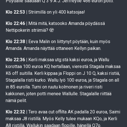
Pöydälle saadaan Q 3 9 A J. Jeffreylle 466 euron potti.
Klo 22:53 |
Striimillä on yli 400 katsojaa!
Klo 22:46 |
Mitä mitä, katsooko Amanda pöydässä
Nettipokerin striimiä? 🫣
Klo 22:38 |
Eeva Malin on liittynyt pöytään, kuin myös
Amanda. Amanda näyttää ottaneen Kellyn paikan.
Klo 22:36 |
Kerli maksaa utg:stä kaksi euroa, ja Wallu
korottaa 100 euroa KQ hertallaan, vierestä Stagala maksaa
K6 off suitilla. Kerli kippaa ja Floppi on J 10 Q, kaksi ristiä,
Stagalalla risti kurko. Wallu lyö 100 euroa, ja Stagala on all
in 85 eurolla. Turni on ruutu kolmonen ja riveri risti
kakkonen, joten potti menee Wallulle. Stagalalle riittää
nämä pelit.
Klo 22:32 |
Tero avaa cut offilta AK padalla 20 euroa, Saimi
maksaa J8 ristillä. Myös Kelly tulee mukaan KQo, ja Kerli
A8 ristillä, Wallukin saadaan flopille, hänellä Q7o.