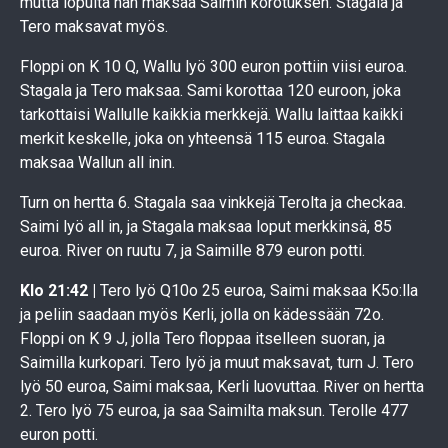
mutta lopulta hän maksaa Saimin korotuksen. Stagala ja
Tero maksavat myös.
Floppi on K 10 Q, Wallu lyö 300 euron pottiin viisi euroa.
Stagala ja Tero maksaa. Sami korottaa 120 euroon, joka
tarkottaisi Wallulle kaikkia merkkejä. Wallu laittaa kaikki
merkit keskelle, joka on yhteensä 115 euroa. Stagala
maksaa Wallun all inin.
Turn on hertta 6. Stagala saa vinkkejä Terolta ja checkaa.
Saimi lyö all in, ja Stagala maksaa loput merkkinsä, 85
euroa. River on ruutu 7, ja Saimille 879 euron potti.
Klo 21:42 |
Tero lyö Q10o 25 euroa, Saimi maksaa K5o:lla
ja peliin saadaan myös Kerli, jolla on kädessään 72o.
Floppi on K 9 J, jolla Tero floppaa itselleen suoran, ja
Saimilla kurkopari. Tero lyö ja muut maksavat, turn J. Tero
lyö 50 euroa, Saimi maksaa, Kerli luovuttaa. River on hertta
2. Tero lyö 75 euroa, ja saa Saimilta maksun. Terolle 477
euron potti.