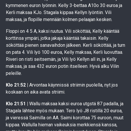
kymmenen euron lyönnin. Kelly 3-bettaa A10o 30 euroa ja
Kerli maksaa KJo. Stagala kippaa Kellyn lyöntiin. Vili
maksaa, ja flopille mennään kolmen pelaajan kesken.
Floppi on 4 5 A, kaksi ruutua. Vili sököttää, Kelly kääntää
korttinsa ympäri, jotka jakaja kääntää takaisin. Kelly
sököttää pienen sanavaihdon jälkeen. Kerli sököttää, ja turn
on pata 4. Vili lyö 100 euroa, Kelly maksaa, Kerli luovuttaa.
Riveri on risti seitsemän, ja Vili lyö Kellyn all in, ja Kelly
maksaa, ja saa 432 euron potin itselleen. Hyvä alku Vilin
peleille.
Klo 21:52 |
Arvontaa käynnissä striimin puolella, nyt jos
koskaan on aika avata striimi.
Klo 21:51 |
Wallu maksaa kaksi euroa utgstä 87 padalla, ja
Stagala lähtee myös mukaan. Tero lyö J8 ristillä 20 euroa,
ja vieressä Saimilla on AA. Saimi korottaa 75 euroon, muut
kippaa. Wallulla hieman vaikeuksia merkkiensä kanssa,