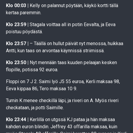
Klo 00:03 |
Kelly on palannut pöytään, käykö kortti tällä
kertaa paremmin.
Klo 23:59 |
Stagala voittaa all in potin Eevalta, ja Eeva
poistuu pöydästä.
Klo 23:57 |
– Täällä on hullut päivät nyt menossa, huikkaa
Antti, kun taas on arvontaa käynnissä striimissä.
Klo 23:50 |
Nyt mennään taas kuuden pelaajan kesken
flopille, potissa 92 euroa.
Floppi on 7 J 2. Saimi lyö J5 55 euroa, Kerli maksaa 98,
Eeva kippaa 86, Tero maksaa 10 9.
Turnin K menee checkillä läpi, ja riveri on A. Myös riveri
checkataan, ja potti Saimille.
Klo 23:44 |
Kerlillä on utgssä KJ pataa ja hän maksaa
kahden euron blindin. Jeffrey 43 offarilla maksaa, kuin