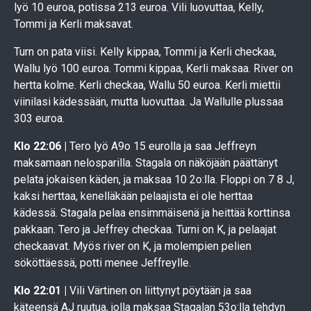
lyö 10 euroa, potissa 213 euroa. Vili luovuttaa, Kelly,
Tommi ja Kerli maksavat.
Turn on pata viisi. Kelly kippaa, Tommi ja Kerli checkaa,
Wallu lyö 100 euroa. Tommi kippaa, Kerli maksaa. River on
hertta kolme. Kerli checkaa, Wallu 50 euroa. Kerli miettii
viinilasi kädessään, mutta luovuttaa. Ja Wallulle plussaa
303 euroa.
Klo 22:06 |
Tero lyö A9o 15 eurolla ja saa Jeffreyn
maksamaan nelosparilla. Stagala on näköjään päättänyt
pelata jokaisen käden, ja maksaa 10 2o:lla. Floppi on 7 8 J,
kaksi herttaa, kenelläkään pelaajista ei ole herttaa
kädessä. Stagala pelaa ensimmäisenä ja heittää korttinsa
pakkaan. Tero ja Jeffrey checkaa. Turni on K, ja pelaajat
checkaavat. Myös river on K, ja molempien pelien
sököttäessä, potti menee Jeffreylle.
Klo 22:01 |
Vili Värtinen on liittynyt pöytään ja saa
käteensä AJ ruutua, jolla maksaa Stagalan 53o:lla tehdyn