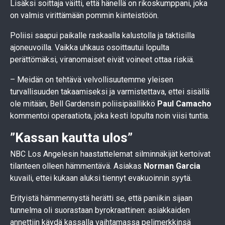
Lisäksi soittaja väitti, että hänellä on rikoskumppani, joka
on valmis virittämään pommin kiinteistöön.
Poliisi saapui paikalle raskaalla kalustolla ja taktisilla
ajoneuvoilla. Vaikka uhkaus osoittautui lopulta
perättömäksi, viranomaiset eivät voineet ottaa riskiä.
– Meidän on tehtävä velvollisuutemme yleisen
turvallisuuden takaamiseksi ja varmistettava, ettei sisällä
ole mitään, Bell Gardensin poliisipäällikkö
Paul Camacho
kommentoi operaatiota, joka kesti lopulta noin viisi tuntia.
”Kassan kautta ulos”
NBC Los Angelesin haastattelemat silminnäkijät kertoivat
tilanteen olleen hämmentävä. Asiakas
Norman Garcia
kuvaili, ettei kukaan aluksi tiennyt evakuoinnin syytä.
Erityistä hämmennystä herätti se, että paniikin sijaan
tunnelma oli suorastaan byrokraattinen: asiakkaiden
annettiin käydä kassalla vaihtamassa pelimerkkinsä