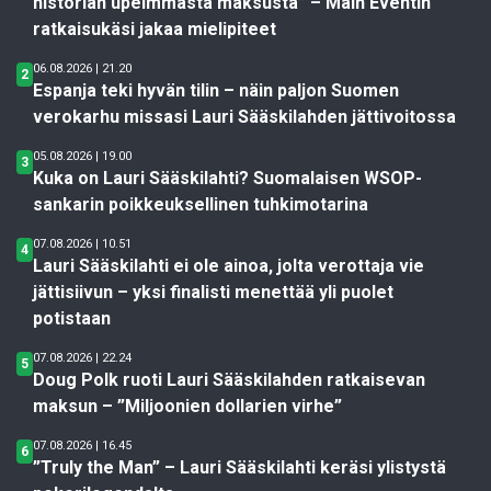
historian upeimmasta maksusta” – Main Eventin
ratkaisukäsi jakaa mielipiteet
06.08.2026 | 21.20
2
Espanja teki hyvän tilin – näin paljon Suomen
verokarhu missasi Lauri Sääskilahden jättivoitossa
05.08.2026 | 19.00
3
Kuka on Lauri Sääskilahti? Suomalaisen WSOP-
sankarin poikkeuksellinen tuhkimotarina
07.08.2026 | 10.51
4
Lauri Sääskilahti ei ole ainoa, jolta verottaja vie
jättisiivun – yksi finalisti menettää yli puolet
potistaan
07.08.2026 | 22.24
5
Doug Polk ruoti Lauri Sääskilahden ratkaisevan
maksun – ”Miljoonien dollarien virhe”
07.08.2026 | 16.45
6
”Truly the Man” – Lauri Sääskilahti keräsi ylistystä