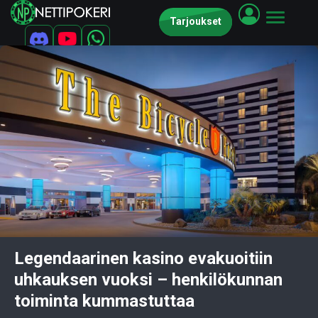
Tarjoukset
Legendaarinen kasino evakuoitiin
uhkauksen vuoksi – henkilökunnan
toiminta kummastuttaa