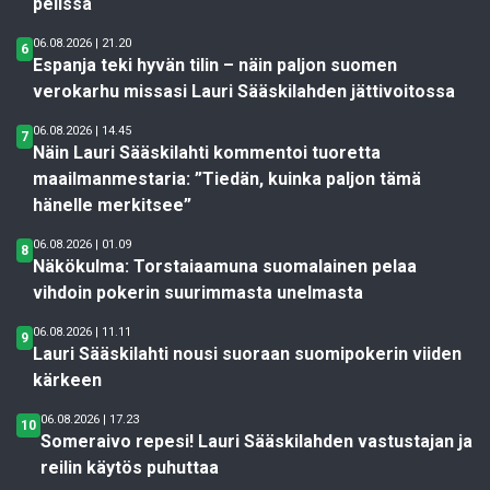
pelissä
06.08.2026 | 21.20
6
Espanja teki hyvän tilin – näin paljon suomen
verokarhu missasi Lauri Sääskilahden jättivoitossa
06.08.2026 | 14.45
7
Näin Lauri Sääskilahti kommentoi tuoretta
maailmanmestaria: ”Tiedän, kuinka paljon tämä
hänelle merkitsee”
06.08.2026 | 01.09
8
Näkökulma: Torstaiaamuna suomalainen pelaa
vihdoin pokerin suurimmasta unelmasta
06.08.2026 | 11.11
9
Lauri Sääskilahti nousi suoraan suomipokerin viiden
kärkeen
06.08.2026 | 17.23
10
Someraivo repesi! Lauri Sääskilahden vastustajan ja
reilin käytös puhuttaa