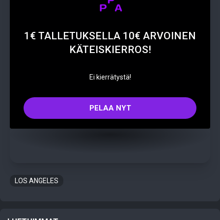
1€ TALLETUKSELLA 10€ ARVOINEN
KÄTEISKIERROS!
Ei kierrätystä!
PELAA NYT
LOS ANGELES