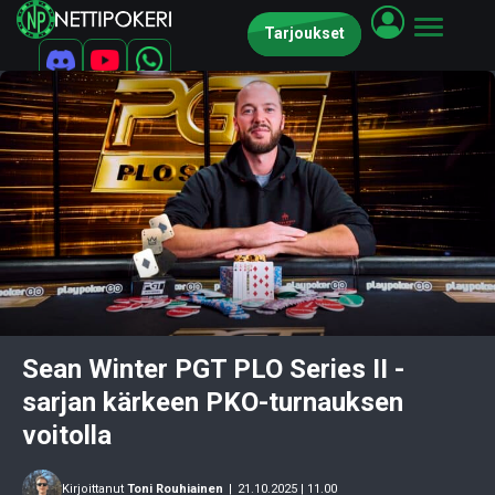
Tarjoukset
Sean Winter PGT PLO Series II -
sarjan kärkeen PKO-turnauksen
voitolla
Kirjoittanut
Toni Rouhiainen
|
21.10.2025 | 11.00