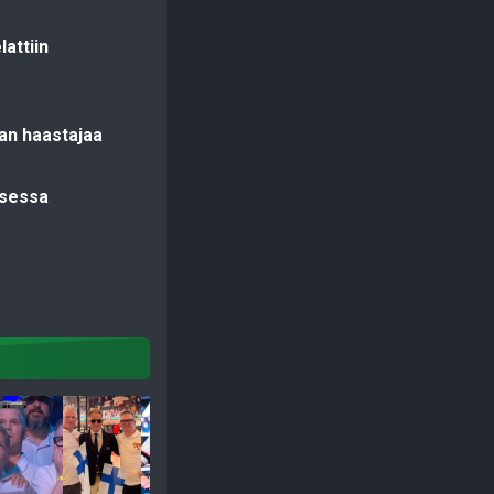
attiin
san haastajaa
ksessa