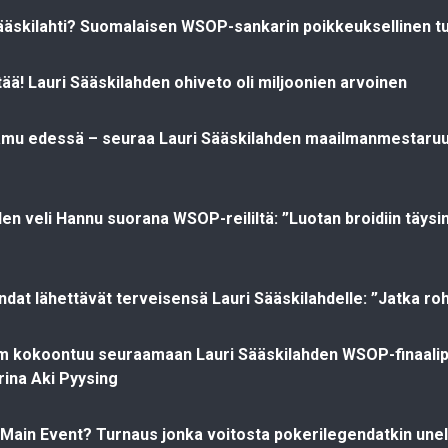
ääskilahti? Suomalaisen WSOP-sankarin poikkeuksellinen t
ttää! Lauri Sääskilahden ohiveto oli miljoonien arvoinen
aamu edessä – seuraa Lauri Sääskilahden maailmanmestaru
den veli Hannu suorana WSOP-reililtä: ”Luotan broidiin täys
dat lähettävät terveisensä Lauri Sääskilahdelle: ”Jatka roh
om kokoontuu seuraamaan Lauri Sääskilahden WSOP-finaalip
ina Aki Pyysing
ain Event? Turnaus jonka voitosta pokerilegendatkin une