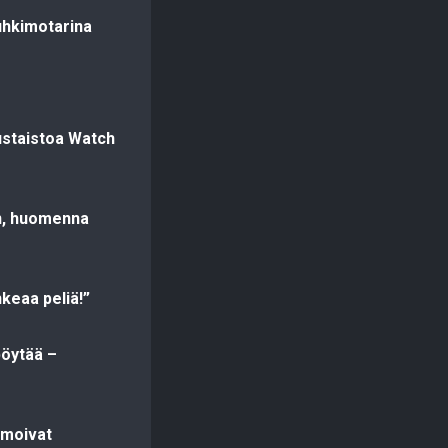
uhkimotarina
ustaistoa Watch
in, huomenna
keaa peliä!”
öytää –
lmoivat