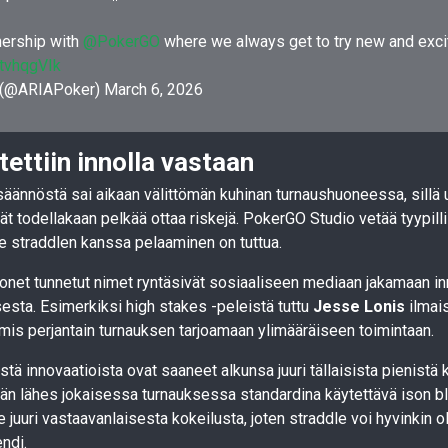
nership with
@PokerGO
where we always get to try new and excit
2tvhqgVIk
 (@ARIAPoker)
March 6, 2026
tettiin innolla vastaan
säännöstä sai aikaan välittömän kuhinan turnaushuoneessa, sillä
vät todellakaan pelkää ottaa riskejä. PokerGO Studio vetää tyypil
lle straddlen kanssa pelaaminen on tuttua.
monet tunnetut nimet ryntäsivät sosiaaliseen mediaan jakamaan i
esta. Esimerkiksi high stakes -peleistä tuttu
Jesse Lonis
ilmai
is perjantain turnauksen tarjoamaan ylimääräiseen toimintaan.
stä innovaatioista ovat saaneet alkunsa juuri tällaisista pienistä k
än lähes jokaisessa turnauksessa standardina käytettävä ison bli
le juuri vastaavanlaisesta kokeilusta, joten straddle voi hyvinkin o
endi.