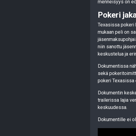
menneisyys on edel
Pokeri jak
Texasissa pokeri k
mukaan peli on sall
jäsenmaksupohjaise
niin sanottu jäsen
keskustelua ja eri
Dokumentissa näh
sekä pokeritoimit
pokeri Texasissa o
Dokumentin keskein
trailerissa lajia 
keskuudessa.
Dokumentille ei ole