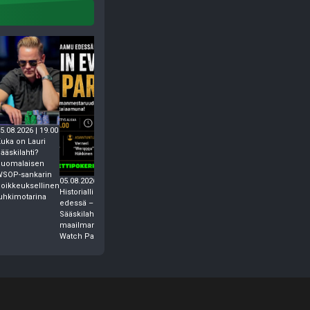
05.08.2026 |
17.00
5.08.2026 | 19.00
7 prosenttia
uka on Lauri
riittää! Lauri
ääskilahti?
Sääskilahden
Suomalaisen
ohiveto oli
WSOP-sankarin
miljoonien
05.08.2026 | 18.49
oikkeuksellinen
arvoinen
Historiallinen aamu
uhkimotarina
edessä – seuraa Lauri
Sääskilahden
maailmanmestaruustaistoa
Watch Partyssa