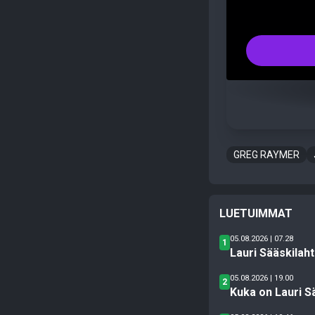
GREG RAYMER
LUETUIMMAT
05.08.2026 | 07.28
1
Lauri Sääskilah
05.08.2026 | 19.00
2
Kuka on Lauri S