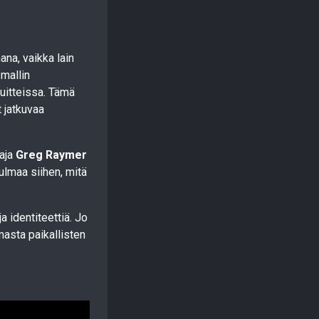
ana, vaikka lain
-mallin
puitteissa. Tämä
t jatkuvaa
aja
Greg Raymer
kulmaa siihen, mitä
 identiteettiä. Jo
masta paikallisten