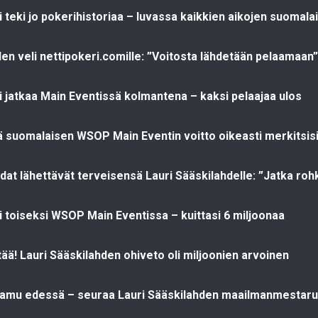
i teki jo pokerihistoriaa – luvassa kaikkien aikojen suomal
den veli nettipokeri.comille: ”Voitosta lähdetään pelaamaan”
ti jatkaa Main Eventissä kolmantena – kaksi pelaajaa ulos
 suomalaisen WSOP Main Eventin voitto oikeasti merkitsis
at lähettävät terveisensä Lauri Sääskilahdelle: ”Jatka rohk
ti toiseksi WSOP Main Eventissa – kuittasi 6 miljoonaa
ttää! Lauri Sääskilahden ohiveto oli miljoonien arvoinen
 aamu edessä – seuraa Lauri Sääskilahden maailmanmestar