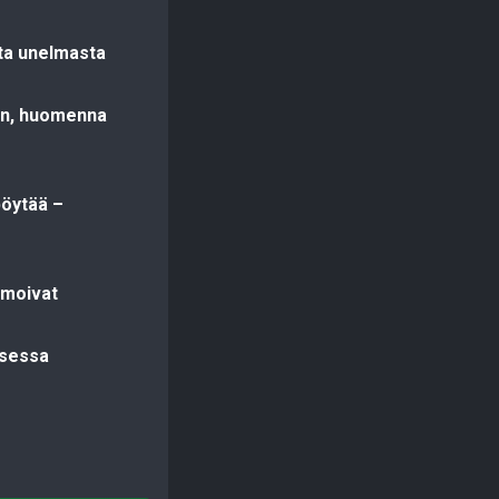
ta unelmasta
sin, huomenna
öytää –
lmoivat
ksessa