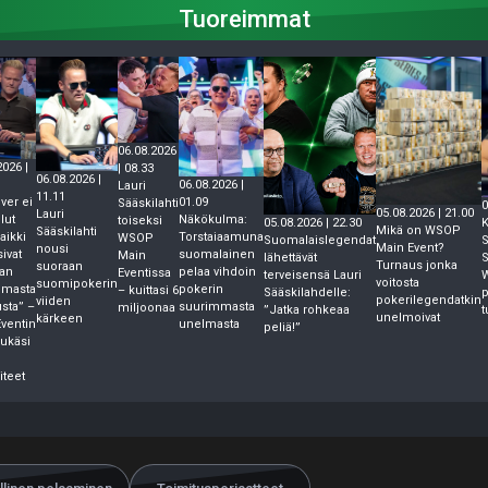
Tuoreimmat
06.08.2026
2026 |
| 08.33
06.08.2026 |
06.08.2026 |
Lauri
11.11
01.09
iver ei
Sääskilahti
0
05.08.2026 | 21.00
Lauri
Näkökulma:
llut
toiseksi
05.08.2026 | 22.30
K
Mikä on WSOP
Sääskilahti
Torstaiaamuna
aikki
WSOP
Suomalaislegendat
S
Main Event?
nousi
suomalainen
ivat
Main
lähettävät
Turnaus jonka
suoraan
pelaa vihdoin
ian
Eventissa
terveisensä Lauri
voitosta
suomipokerin
pokerin
masta
– kuittasi 6
Sääskilahdelle:
p
pokerilegendatkin
viiden
suurimmasta
sta” –
miljoonaa
”Jatka rohkeaa
t
unelmoivat
kärkeen
unelmasta
ventin
peliä!”
sukäsi
iteet