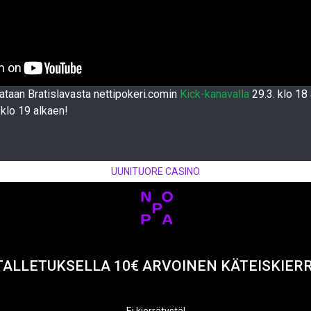
mataan Bratislavasta nettipokeri.comin
Kick-kanavalla
29.3. klo 18 
klo 19 alkaen!
UUNITUORE CASINO
TALLETUKSELLA 10€ ARVOINEN KÄTEISKIER
Ei kierrätystä!