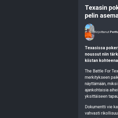
Texasin pok
pelin asem
Kirjoittanut
Pertt
Texasissa pokeri
noussut niin tär
kiistan kohteena
The Battle For Tex
merkitykseen paika
näyttämään, miksi 
ajankohtaisia aihei
yksittäiseen tapa
Dokumentti vie kat
vahvasti rikollisu