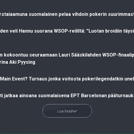
rstaiaamuna suomalainen pelaa vihdoin pokerin suurimmas
hden veli Hannu suorana WSOP-reililtä: ”Luotan broidiin täy
om kokoontuu seuraamaan Lauri Sääskilahden WSOP-finaalip
ina Aki Pyysing
ain Event? Turnaus jonka voitosta pokerilegendatkin une
hti jatkaa ainoana suomalaisena EPT Barcelonan pääturnau
Lue lisää