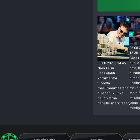
06.08.
13.30
”Jos r
olisi o
06.08.2026 | 14.45
pata, k
Näin Lauri
puhuis
Sääskilahti
histor
kommentoi
upeim
tuoretta
maksu
maailmanmestaria:
Main E
”Tiedän, kuinka
ratkai
paljon tämä
jakaa
hänelle merkitsee”
mielip