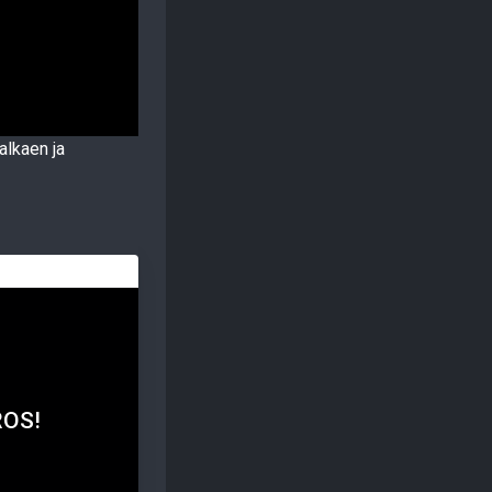
alkaen ja
🤩 EKSKLU
ROS!
300 ILM
Talleta 50€ 