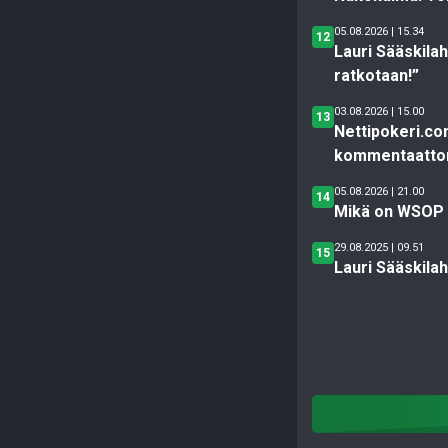
05.08.2026 | 15.34
12
Lauri Sääskila
ratkotaan!”
03.08.2026 | 15.00
13
Nettipokeri.c
kommentaattor
05.08.2026 | 21.00
14
Mikä on WSOP M
29.08.2025 | 09.51
15
Lauri Sääskila