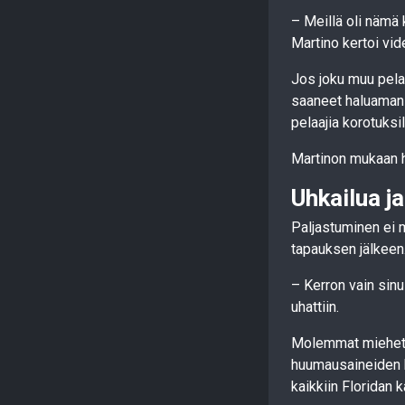
– Meillä oli nämä k
Martino kertoi vid
Jos joku muu pelaa
saaneet haluamansa 
pelaajia korotuksil
Martinon mukaan he
Uhkailua j
Paljastuminen ei m
tapauksen jälkeen
– Kerron vain sinu
uhattiin.
Molemmat miehet o
huumausaineiden 
kaikkiin Floridan 