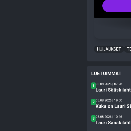
HUIJAUKSET
T
LUETUIMMAT
05.08.2026 | 07.28
1
Lauri Sääskilah
05.08.2026 | 19.00
2
Kuka on Lauri S
05.08.2026 | 10.46
3
Lauri Sääskilaht