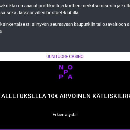
aksikko on saanut porttikieltoja korttien merkitsemisestä ja kol
ssa sekä Jacksonvillen bestbet-klubilla.
 yksinkertaisesti siirtyvän seuraavaan kaupunkiin tai osavaltioon 
a.
UUNITUORE CASINO
TALLETUKSELLA 10€ ARVOINEN KÄTEISKIER
Ei kierrätystä!