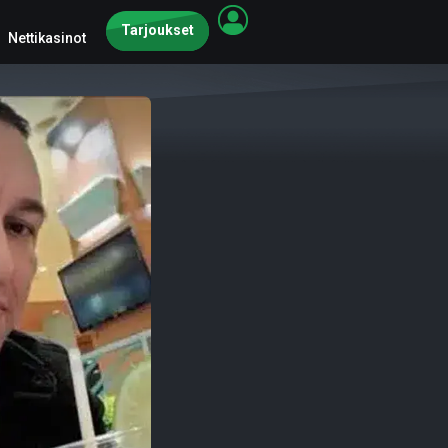
Tarjoukset
Nettikasinot