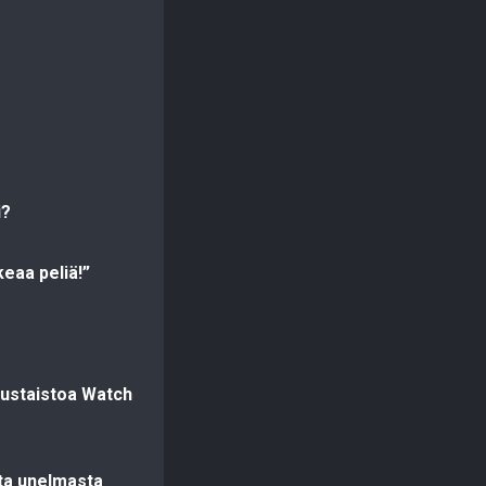
i?
eaa peliä!”
uustaistoa Watch
ta unelmasta