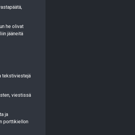
 vastapäätä,
un he olivat
iin jääneitä
 tekstiviestejä
sten, viestissä
a ja
porttikiellon