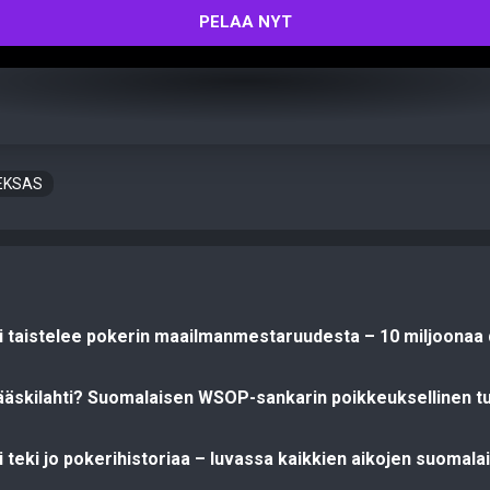
PELAA NYT
EKSAS
ti taistelee pokerin maailmanmestaruudesta – 10 miljoonaa d
ääskilahti? Suomalaisen WSOP-sankarin poikkeuksellinen t
i teki jo pokerihistoriaa – luvassa kaikkien aikojen suomal