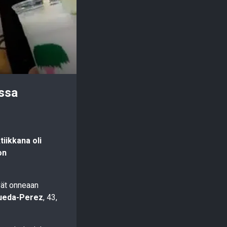
issa
tiikkana oli
on
ivät onneaan
ueda-Perez
, 43,