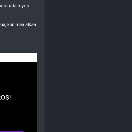
luusiosta myös
aina, kun maa alkaa
🤩 EKSKLU
ROS!
300 ILM
Talleta 50€ 