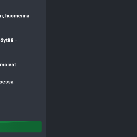
sin, huomenna
öytää –
lmoivat
ksessa