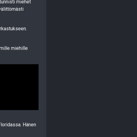
 tunnisti miehet
älittömästi
arkastukseen.
lle miehille
Floridassa. Hänen