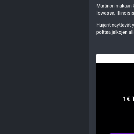
Martinon mukaan k
Iowassa, Illinoisi
Huijarit näyttävät
polttaa jalkojen all
1€ 