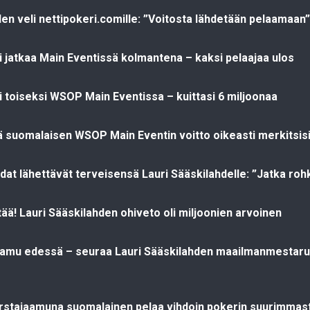
den veli nettipokeri.comille: ”Voitosta lähdetään pelaamaan”
ti jatkaa Main Eventissä kolmantena – kaksi pelaajaa ulos
ti toiseksi WSOP Main Eventissa – kuittasi 6 miljoonaa
 suomalaisen WSOP Main Eventin voitto oikeasti merkitsis
at lähettävät terveisensä Lauri Sääskilahdelle: ”Jatka rohk
ttää! Lauri Sääskilahden ohiveto oli miljoonien arvoinen
 aamu edessä – seuraa Lauri Sääskilahden maailmanmestar
rstaiaamuna suomalainen pelaa vihdoin pokerin suurimmas