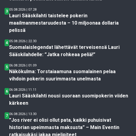
05.08.2026 | 07.28
3
Lauri Sääskilahti taistelee pokerin
maailmanmestaruudesta – 10 miljoonaa dollaria
pelissä
05.08.2026 | 22.30
4
Suomalaislegendat lähettävät terveisensä Lauri
Sääskilahdelle: ”Jatka rohkeaa peliä!”
06.08.2026 | 01.09
5
Näkökulma: Torstaiaamuna suomalainen pelaa
vihdoin pokerin suurimmasta unelmasta
06.08.2026 | 11.11
6
Lauri Sääskilahti nousi suoraan suomipokerin viiden
kärkeen
06.08.2026 | 13.30
7
”Jos river ei olisi ollut pata, kaikki puhuisivat
historian upeimmasta maksusta” – Main Eventin
ratkaisukäsi jakaa mielipiteet