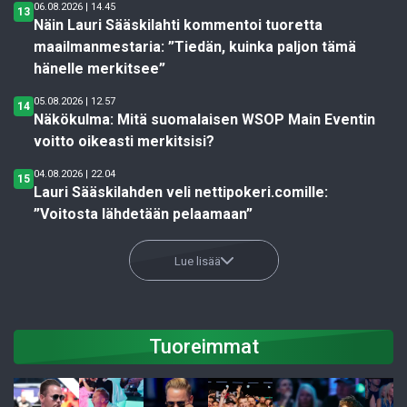
06.08.2026 | 14.45
13
Näin Lauri Sääskilahti kommentoi tuoretta
maailmanmestaria: ”Tiedän, kuinka paljon tämä
hänelle merkitsee”
05.08.2026 | 12.57
14
Näkökulma: Mitä suomalaisen WSOP Main Eventin
voitto oikeasti merkitsisi?
04.08.2026 | 22.04
15
Lauri Sääskilahden veli nettipokeri.comille:
”Voitosta lähdetään pelaamaan”
Lue lisää
Tuoreimmat