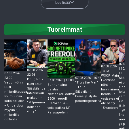
Lue lisää
Tuoreimmat
07.08.
07.08.2026 |
| 10.51
07.08.2026 |
13.23
Lauri
07.08.2026 |
22.24
WSOP Main
07.08.2026 | 16.45
Sääski
23.00
Doug Polk
07.08.2026 | 19.00
Eventissa
”Truly the Man”
ei ole
Vedonlyönnin
ruoti Lauri
Sunnuntaina
nähtiin
– Lauri
ainoa,
uusi
Sääskilahden
pelataan
harvinainen
Sääskilahti
jolta
miljardikauppa
ratkaisevan
Nettipokeri.comin
heads-up –
keräsi ylistystä
verotta
voi muuttaa
maksun –
$500 freeroll
vastaavaa ei
pokerilegendalta
vie
koko pelialaa
”Miljoonien
BCPokerilla –
ole nähty
jättisi
– Underdog
dollarien
voita paikka NP
15 vuoteen
– yksi
myytiin 1,3
virhe”
Reissupeleihin
finalist
miljardilla
menet
dollarilla
yli puo
potist