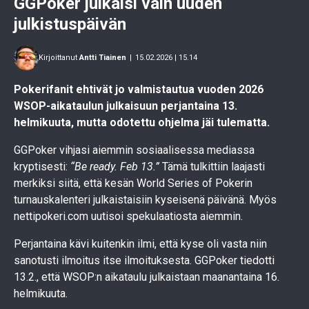
GGPoker julkaisi vain uuden
julkistuspäivän
Kirjoittanut
Antti Tiainen
|
15.02.2026 | 15.14
Pokerifanit ehtivät jo valmistautua vuoden 2026
WSOP-aikataulun julkaisuun perjantaina 13.
helmikuuta, mutta odotettu ohjelma jäi tulematta.
GGPoker vihjasi aiemmin sosiaalisessa mediassa
kryptisesti:
“Be ready. Feb 13.”
Tämä tulkittiin laajasti
merkiksi siitä, että kesän World Series of Pokerin
turnauskalenteri julkaistaisiin kyseisenä päivänä. Myös
nettipokeri.com uutisoi spekulaatiosta aiemmin.
Perjantaina kävi kuitenkin ilmi, että kyse oli vasta niin
sanotusti ilmoitus itse ilmoituksesta. GGPoker tiedotti
13.2., että WSOP:n aikataulu julkaistaan maanantaina 16.
helmikuuta.