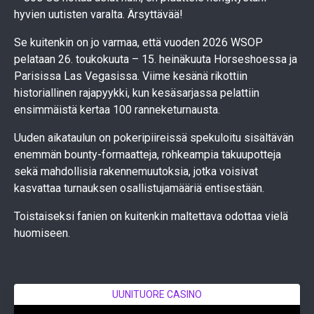
hyvien uutisten varalta. Ärsyttävää!
Se kuitenkin on jo varmaa, että vuoden 2026 WSOP
pelataan 26. toukokuuta – 15. heinäkuuta Horseshoessa ja
Parisissa Las Vegasissa. Viime kesänä rikottiin
historiallinen rajapyykki, kun kesäsarjassa pelattiin
ensimmäistä kertaa 100 ranneketurnausta.
Uuden aikataulun on pokeripiireissä spekuloitu sisältävän
enemmän bounty-formaatteja, rohkeampia takuupotteja
sekä mahdollisia rakennemuutoksia, jotka voisivat
kasvattaa turnauksen osallistujamääriä entisestään.
Toistaiseksi fanien on kuitenkin maltettava odottaa vielä
huomiseen.
UUNITUORE CASINO