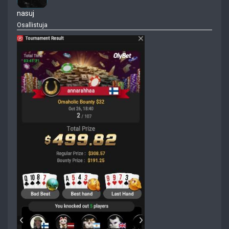
nasuj
Osallistuja