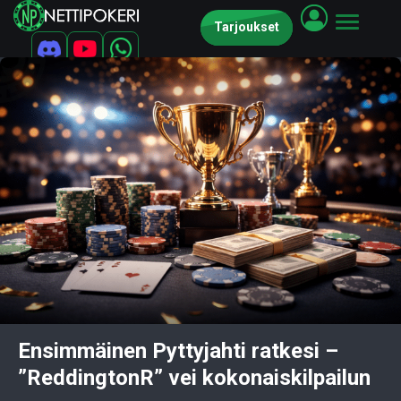
Tarjoukset
Ensimmäinen Pyttyjahti ratkesi –
”ReddingtonR” vei kokonaiskilpailun