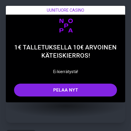
UUNITUORE CASINO
1€ TALLETUKSELLA 10€ ARVOINEN
KÄTEISKIERROS!
Ei kierrätystä!
PELAA NYT