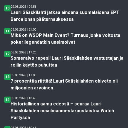
29.08.2025 | 09.51
10
Lauri Sääskilahti jatkaa ainoana suomalaisena EPT
Barcelonan pääturnauksessa
05.08.2026 | 21.00
11
Mikä on WSOP Main Event? Turnaus jonka voitosta
pokerilegendatkin unelmoivat
06.08.2026 | 17.23
12
Someraivo repesi! Lauri Sääskilahden vastustajan ja
reilin käytös puhuttaa
05.08.2026 | 17.00
13
7 prosenttia riittää! Lauri Sääskilahden ohiveto oli
miljoonien arvoinen
05.08.2026 | 18.49
14
Historiallinen aamu edessä – seuraa Lauri
Sääskilahden maailmanmestaruustaistoa Watch
Partyssa
05.08.2026 | 10.46