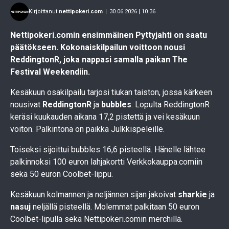
Kirjoittanut
nettipokeri.com
|
30.06.2026 | 10.36
Nettipokeri.comin ensimmäinen Pyttyjahti on saatu
päätökseen. Kokonaiskilpailun voittoon nousi
ReddingtonR, joka nappasi samalla paikan The
Festival Weekendiin.
Kesäkuun osakilpailu tarjosi tiukan taiston, jossa kärkeen
nousivat
ReddingtonR
ja
bubbles
. Lopulta ReddingtonR
keräsi kuukauden aikana 17,2 pistettä ja vei kesäkuun
voiton. Palkintona on paikka Julkkispeleille.
Toiseksi sijoittui bubbles 16,6 pisteellä. Hänelle lähtee
palkinnoksi 100 euron lahjakortti Verkkokauppa.comiin
sekä 50 euron Coolbet-lippu.
Kesäkuun kolmannen ja neljännen sijan jakoivat
sharkie
ja
nasuj
neljällä pisteellä. Molemmat palkitaan 50 euron
Coolbet-lipulla sekä Nettipokeri.comin merchillä.