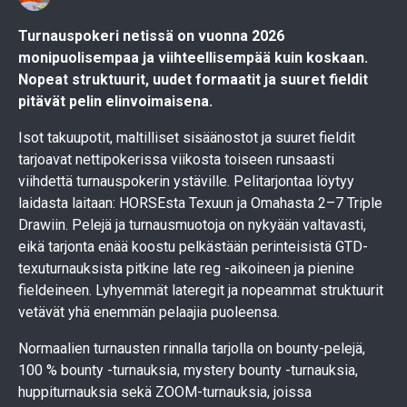
Turnauspokeri netissä on vuonna 2026
monipuolisempaa ja viihteellisempää kuin koskaan.
Nopeat struktuurit, uudet formaatit ja suuret fieldit
pitävät pelin elinvoimaisena.
Isot takuupotit, maltilliset sisäänostot ja suuret fieldit
tarjoavat nettipokerissa viikosta toiseen runsaasti
viihdettä turnauspokerin ystäville. Pelitarjontaa löytyy
laidasta laitaan: HORSEsta Texuun ja Omahasta 2–7 Triple
Drawiin. Pelejä ja turnausmuotoja on nykyään valtavasti,
eikä tarjonta enää koostu pelkästään perinteisistä GTD-
texuturnauksista pitkine late reg -aikoineen ja pienine
fieldeineen. Lyhyemmät lateregit ja nopeammat struktuurit
vetävät yhä enemmän pelaajia puoleensa.
Normaalien turnausten rinnalla tarjolla on bounty-pelejä,
100 % bounty -turnauksia, mystery bounty -turnauksia,
huppiturnauksia sekä ZOOM-turnauksia, joissa