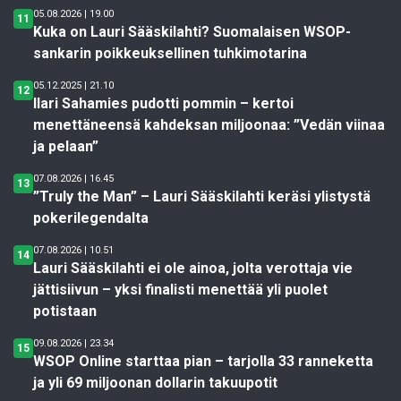
05.08.2026 | 19.00
11
Kuka on Lauri Sääskilahti? Suomalaisen WSOP-
sankarin poikkeuksellinen tuhkimotarina
05.12.2025 | 21.10
12
Ilari Sahamies pudotti pommin – kertoi
menettäneensä kahdeksan miljoonaa: ”Vedän viinaa
ja pelaan”
07.08.2026 | 16.45
13
”Truly the Man” – Lauri Sääskilahti keräsi ylistystä
pokerilegendalta
07.08.2026 | 10.51
14
Lauri Sääskilahti ei ole ainoa, jolta verottaja vie
jättisiivun – yksi finalisti menettää yli puolet
potistaan
09.08.2026 | 23.34
15
WSOP Online starttaa pian – tarjolla 33 ranneketta
ja yli 69 miljoonan dollarin takuupotit