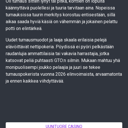
Oli turnaus sitten lyhyt tai pitkä, korttien on lopulta
käännyttävä puolellesi ja tuuria tarvitaan aina. Nopeissa
turnauksissa tuurin merkitys korostuu entisestään, sillä
aikaa saada hyviä käsiä on vähemmän ja jokainen pelattu
potti on elintärkeä.
Uudet turnausmuodot ja laaja skaala erilaisia pelejä
elävöittävät nettipokeria. Pöydissä ei pyöri pelkästään
raudanlujia ammattilaisia tai vakavia harrastajia, jotka
katsovat peliä puhtaasti GTO:n silmin. Mukaan mahtuu yhä
monipuolisempi joukko pelaajia ja juuri se tekee
turnauspokerista vuonna 2026 elinvoimaista, arvaamatonta
ja ennen kaikkea viihdyttävää.
UUNITUORE CASINO