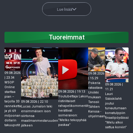
Lue lisää
Tuoreimmat
0
09.08.2026
09.08.2026
| 
| 23.34
| 15.29
J
WSOP
Pokeria
09.08.2026 |
S
Online
rakastava
11.21
i
09.08.2026 | 19.13
starttaa
Uniikki
Lauri
l
Youtubettaja Lakon
pian –
mukaan
Sääskilahti
k
ristiriitaiset
tarjolla 33
09.08.2026 | 22.10
Tanssii
joutui
p
rahapelikommentit
ranneketta
Lucas Jumalon teki
Tähtien
turvautumaan
”
herättivät
ja yli 69
ensimmäisen ison
Kanssa -
korvatulppiin
t
someraivon:
miljoonan
siirtonsa
ohjelmaan
finaalipöydässä:
”Melko tekopyhää
dollarin
maailmanmestaruuden
”Melu alkoi
paskaa”
takuupotit
jälkeen
sattua korviin”