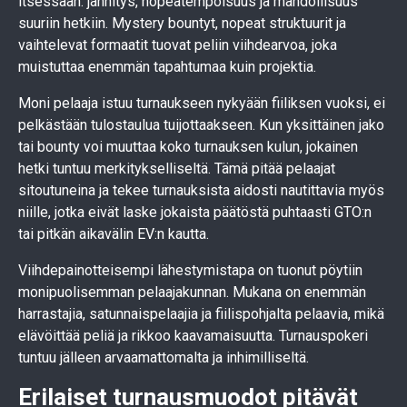
itsessään: jännitys, nopeatempoisuus ja mahdollisuus
suuriin hetkiin. Mystery bountyt, nopeat struktuurit ja
vaihtelevat formaatit tuovat peliin viihdearvoa, joka
muistuttaa enemmän tapahtumaa kuin projektia.
Moni pelaaja istuu turnaukseen nykyään fiiliksen vuoksi, ei
pelkästään tulostaulua tuijottaakseen. Kun yksittäinen jako
tai bounty voi muuttaa koko turnauksen kulun, jokainen
hetki tuntuu merkitykselliseltä. Tämä pitää pelaajat
sitoutuneina ja tekee turnauksista aidosti nautittavia myös
niille, jotka eivät laske jokaista päätöstä puhtaasti GTO:n
tai pitkän aikavälin EV:n kautta.
Viihdepainotteisempi lähestymistapa on tuonut pöytiin
monipuolisemman pelaajakunnan. Mukana on enemmän
harrastajia, satunnaispelaajia ja fiilispohjalta pelaavia, mikä
elävöittää peliä ja rikkoo kaavamaisuutta. Turnauspokeri
tuntuu jälleen arvaamattomalta ja inhimilliseltä.
Erilaiset turnausmuodot pitävät