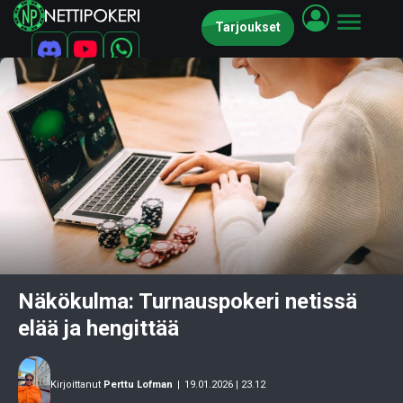
Tarjoukset
Näkökulma: Turnauspokeri netissä
elää ja hengittää
Kirjoittanut
Perttu Lofman
|
19.01.2026 | 23.12