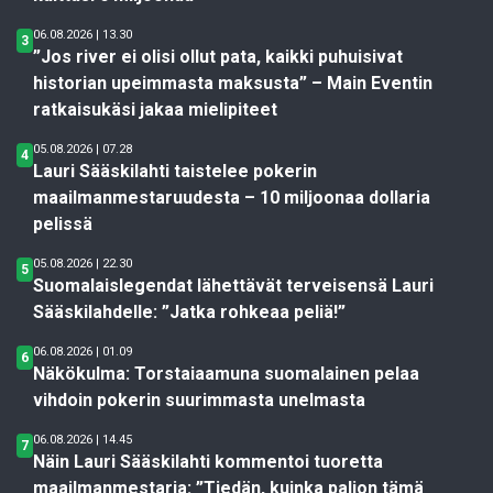
06.08.2026 | 13.30
3
”Jos river ei olisi ollut pata, kaikki puhuisivat
historian upeimmasta maksusta” – Main Eventin
ratkaisukäsi jakaa mielipiteet
05.08.2026 | 07.28
4
Lauri Sääskilahti taistelee pokerin
maailmanmestaruudesta – 10 miljoonaa dollaria
pelissä
05.08.2026 | 22.30
5
Suomalaislegendat lähettävät terveisensä Lauri
Sääskilahdelle: ”Jatka rohkeaa peliä!”
06.08.2026 | 01.09
6
Näkökulma: Torstaiaamuna suomalainen pelaa
vihdoin pokerin suurimmasta unelmasta
06.08.2026 | 14.45
7
Näin Lauri Sääskilahti kommentoi tuoretta
maailmanmestaria: ”Tiedän, kuinka paljon tämä