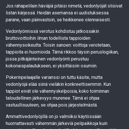
Jos rahapelilain häviäjiä pitäisi nimetä, vedonlyöjät olisivat
listan kärjessä. Heidän asemansa ei uudistuksessa
parane, vaan päinvastoin, se heikkenee olennaisesti.
Vedonlyönnissä verotus kohdistuu jatkossakin
bruttovoittoihin ilman todellista tappioiden
vähennysoikeutta. Toisin sanoen: voittoja verotetaan,
tappioita ei huomioida. Tämä rikkoo täysin peruslogiikan,
jossa pitkäjänteinen vedonlyönti perustuu
kokonaispalautukseen, ei yksittäisiin osumiin.
Pokerinpelaajalle varianssi on tuttu käsite, mutta
vedonlyöjä elää siinä vieläkin konkreettisemmin. Kun
tappiot eivät ole vähennyskelpoisia, koko toiminnan
taloudellinen järkevyys murenee. Tämä ei ohjaa
vastuullisuuteen, se ohjaa pois järjestelmästä.
Ammattivedonlyöjillä on jo valmiiksi käytössään
huomattavasti vähemmän järkeviä pelipaikkoja kuin