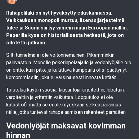
Rahapelilaki on nyt hyväksytty eduskunnassa.
Veikkauksen monopoli murtuu, lisenssijärjestelmä
tulee ja Suomi siirtyy viimein muun Euroopan malliin.
Paperilla kyse on historiallisesta hetkestä, jota on
odotettu pitkään.
Silti tunnelma ei ole voitonriemuinen. Pikemminkin
päinvastoin. Monelle pokerinpelaajalle ja vedonlyöjälle olo
on ontto, kuin pitkä ja kuluttava kamppailu olisi päättynyt
kompromissiin, joka ei varsinaisesti innosta ketään.
Taistelua käytiin vuosia, lausuntoja kirjoitettiin, lobattiin,
varoiteltiin ja yritettiin vaikuttaa. Lopputulos ei ole
katastrofi, mutta se ei ole myöskään selkeä parannus
niille, jotka tuntevat rahapelaamisen rakenteet parhaiten.
Vedonlyöjät maksavat kovimman
hinnan