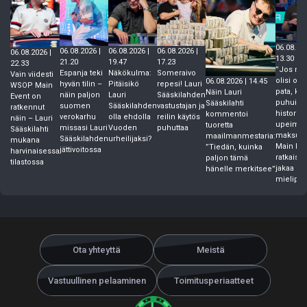
06.08.202
06.08.2026 |
06.08.2026 |
06.08.2026 |
06.08.2026 |
13.30
21.20
19.47
17.23
22.33
”Jos rive
Espanja teki
Näkökulma:
Someraivo
Vain viidesti
olisi ollu
06.08.2026 | 14.45
hyvän tilin –
Pitäisikö
repesi! Lauri
WSOP Main
pata, kai
Näin Lauri
näin paljon
Lauri
Sääskilahden
Event on
puhuisiv
Sääskilahti
suomen
Sääskilahden
vastustajan ja
ratkennut
historian
kommentoi
verokarhu
olla ehdolla
reilin käytös
näin – Lauri
upeimm
tuoretta
missasi Lauri
Vuoden
puhuttaa
Sääskilahti
maksust
maailmanmestaria:
Sääskilahden
urheilijaksi?
mukana
Main Eve
”Tiedän, kuinka
jättivoitossa
harvinaisessa
ratkaisu
paljon tämä
tilastossa
jakaa
hänelle merkitsee”
mielipit
Ota yhteyttä
Meistä
Vastuullinen pelaaminen
Toimitusperiaatteet