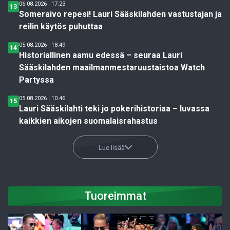
06.08.2026 | 17.23
13
Someraivo repesi! Lauri Sääskilahden vastustajan ja
reilin käytös puhuttaa
05.08.2026 | 18.49
14
Historiallinen aamu edessä – seuraa Lauri
Sääskilahden maailmanmestaruustaistoa Watch
Partyssa
05.08.2026 | 10.46
15
Lauri Sääskilahti teki jo pokerihistoriaa – luvassa
kaikkien aikojen suomalaisrahastus
Lue lisää
Tuoreimmat