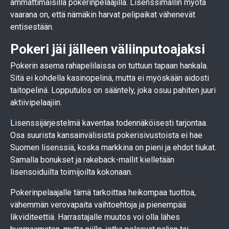
ammattimaisilla pokerinpelaajilla. Lisenssimallin myötä
vaarana on, että nämäkin harvat pelipaikat vähenevät
entisestään.
Pokeri jäi jälleen väliinputoajaksi
Pokerin asema rahapelilaissa on tuttuun tapaan hankala.
Sitä ei kohdella kasinopelinä, mutta ei myöskään aidosti
taitopelinä. Lopputulos on sääntely, joka osuu pahiten juuri
aktiivipelaajiin.
Lisenssijärjestelmä kaventaa todennäköisesti tarjontaa.
Osa suurista kansainvälisistä pokerisivustoista ei hae
Suomen lisenssiä, koska markkina on pieni ja ehdot tiukat.
Samalla bonukset ja rakeback-mallit kielletään
lisensoiduilta toimijoilta kokonaan.
Pokerinpelaajalle tämä tarkoittaa heikompaa tuottoa,
vähemmän verovapaita vaihtoehtoja ja pienempää
likviditeettiä. Harrastajalle muutos voi olla lähes