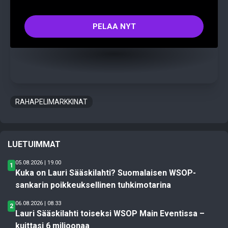
PELAA NYT
RAHAPELIMARKKINAT
LUETUIMMAT
05.08.2026 | 19.00
1
Kuka on Lauri Sääskilahti? Suomalaisen WSOP-
sankarin poikkeuksellinen tuhkimotarina
06.08.2026 | 08.33
2
Lauri Sääskilahti toiseksi WSOP Main Eventissa –
kuittasi 6 miljoonaa