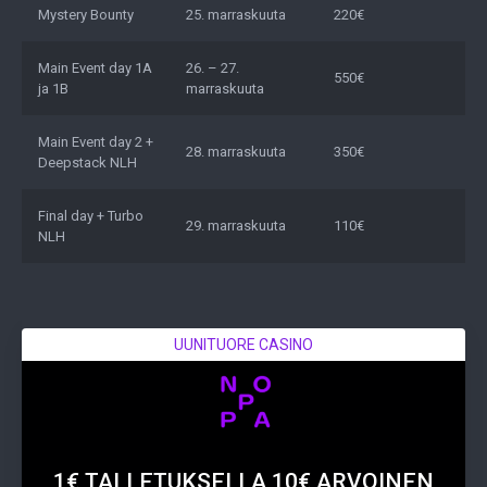
Mystery Bounty
25. marraskuuta
220€
Main Event day 1A
26. – 27.
550€
ja 1B
marraskuuta
Main Event day 2 +
28. marraskuuta
350€
Deepstack NLH
Final day + Turbo
29. marraskuuta
110€
NLH
UUNITUORE CASINO
1€ TALLETUKSELLA 10€ ARVOINEN