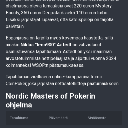
ohjelmassa olevia turnauksia ovat 220 euron Mystery
Bounty, 350 euron Deepstack sekä 110 euron turbo.
Lisäksi järjestäjät lupaavat, että käteispelejä on tarjolla
päivittäin.
Espanjassa on tarjolla myös kovempaa haastetta, sillä
ainakin
Niklas ”lena900” Astedt
on vahvistanut
osallistuvansa tapahtumaan. Astedt on yksi maailman
arvostetuimmista nettipelaajista ja sijoittui vuonna 2024
kolmanneksi WSOP:n pääturnauksessa.
Tapahtuman virallisena online-kumppanina toimii
CoinPoker, joka järjestää nettisatelliitteja pääturnaukseen.
Nordic Masters of Pokerin
ohjelma
Tapahtuma
Päivämäärä
Sisäänosto