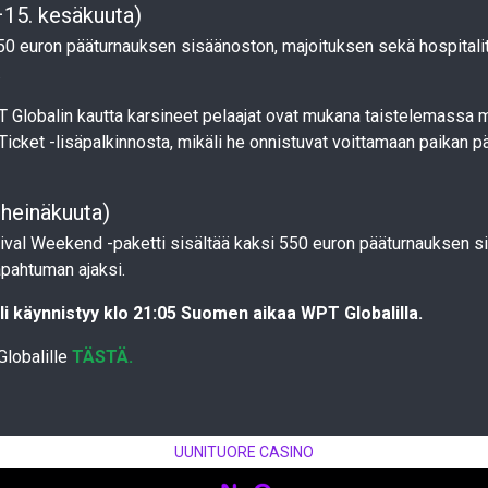
15. kesäkuuta)
550 euron pääturnauksen sisäänoston, majoituksen sekä hospitali
.
T Globalin kautta karsineet pelaajat ovat mukana taistelemassa 
icket -lisäpalkinnosta, mikäli he onnistuvat voittamaan paikan p
. heinäkuuta)
tival Weekend -paketti sisältää kaksi 550 euron pääturnauksen 
apahtuman ajaksi.
ali käynnistyy klo 21:05 Suomen aikaa WPT Globalilla.
Globalille
TÄSTÄ.
UUNITUORE CASINO