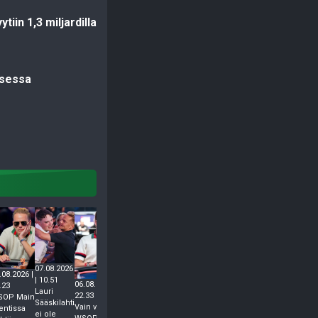
iin 1,3 miljardilla
ksessa
07.08.2026
.08.2026 |
| 10.51
06.08.2026 |
.23
Lauri
22.33
SOP Main
Sääskilahti
Vain viidesti
entissa
ei ole