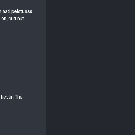
n asti pelatussa
 on joutunut
a kesän The