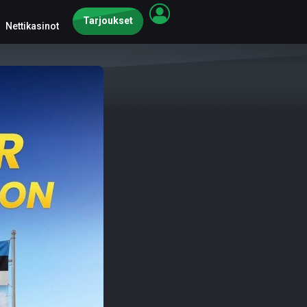
Tarjoukset
Nettikasinot