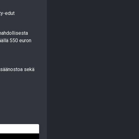
ty-edut
mahdollisesta
äällä 550 euron
sisäänostoa sekä
🤩 EKSKLU