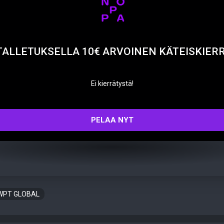
TALLETUKSELLA 10€ ARVOINEN KÄTEISKIER
Ei kierrätystä!
PELAA NYT
WPT GLOBAL