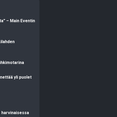
sta” – Main Eventin
kilahden
uhkimotarina
enettää yli puolet
a harvinaisessa