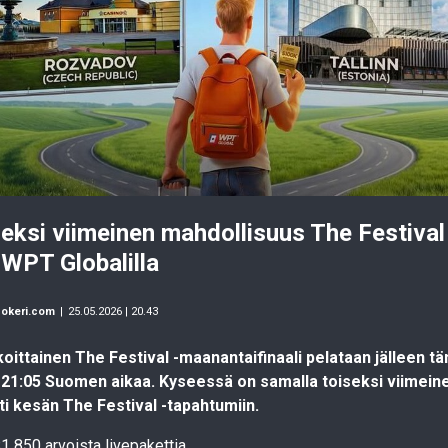
eksi viimeinen mahdollisuus The Festival
 WPT Globalilla
pokeri.com
|
25.05.2026 | 20.43
koittainen The Festival -maanantaifinaali pelataan jälleen t
 21:05 Suomen aikaa. Kyseessä on samalla toiseksi viimein
ti kesän The Festival -tapahtumiin.
 850 arvoista livepakettia.