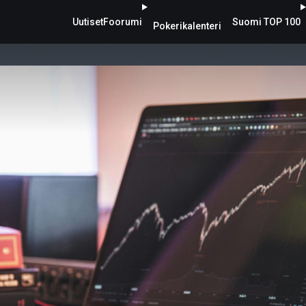
Uutiset
Foorumi
Suomi TOP 100
Pokerikalenteri