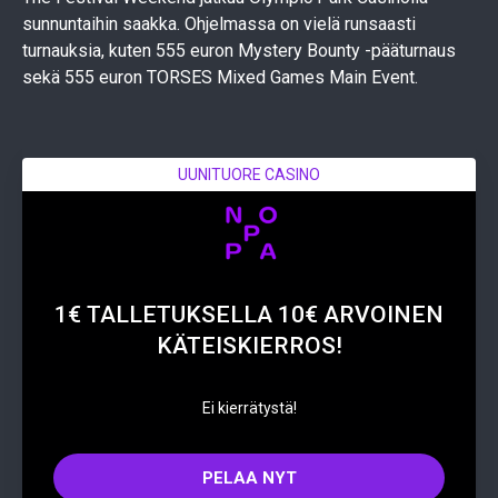
sunnuntaihin saakka. Ohjelmassa on vielä runsaasti
turnauksia, kuten 555 euron Mystery Bounty -pääturnaus
sekä 555 euron TORSES Mixed Games Main Event.
UUNITUORE CASINO
1€ TALLETUKSELLA 10€ ARVOINEN
KÄTEISKIERROS!
Ei kierrätystä!
PELAA NYT