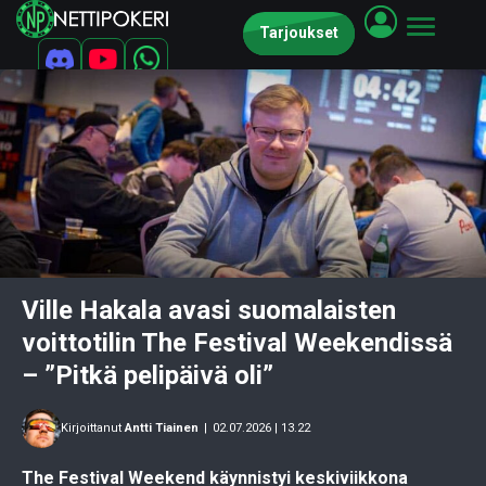
Tarjoukset
Ville Hakala avasi suomalaisten
voittotilin The Festival Weekendissä
– ”Pitkä pelipäivä oli”
Kirjoittanut
Antti Tiainen
|
02.07.2026 | 13.22
The Festival Weekend käynnistyi keskiviikkona