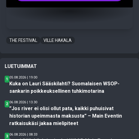
THE FESTIVAL
VILLE HAKALA
LUETUIMMAT
05.08.2026 | 19.00
1
Kuka on Lauri Sääskilahti? Suomalaisen WSOP-
sankarin poikkeuksellinen tuhkimotarina
06.08.2026 | 13.30
2
”Jos river ei olisi ollut pata, kaikki puhuisivat
historian upeimmasta maksusta” – Main Eventin
ratkaisukäsi jakaa mielipiteet
06.08.2026 | 08.33
3