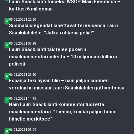
Lauri Sääskilahti toiseksi WSOP Main Eventissa –
kuittasi 6 miljoonaa
05.08.2026 | 22.30
4
Suomalaislegendat lähettävät terveisensä Lauri
Sääskilahdelle: ”Jatka rohkeaa peliä!”
05.08.2026 | 07.28
5
Lauri Sääskilahti taistelee pokerin
maailmanmestaruudesta – 10 miljoonaa dollaria
pelissä
06.08.2026 | 21.20
6
Espanja teki hyvän tilin – näin paljon suomen
verokarhu missasi Lauri Sääskilahden jättivoitossa
06.08.2026 | 14.45
7
Näin Lauri Sääskilahti kommentoi tuoretta
maailmanmestaria: ”Tiedän, kuinka paljon tämä
hänelle merkitsee”
06.08.2026 | 01.09
8